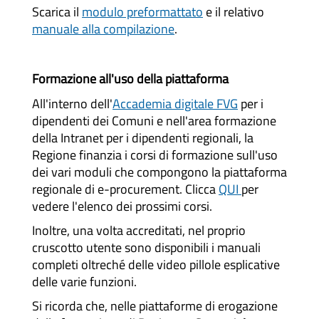
Scarica il
modulo preformattato
e il relativo
manuale alla compilazione
.
Formazione all'uso della piattaforma
All'interno dell'
Accademia digitale FVG
per i
dipendenti dei Comuni e nell'area formazione
della Intranet per i dipendenti regionali, la
Regione finanzia i corsi di formazione sull'uso
dei vari moduli che compongono la piattaforma
regionale di e-procurement. Clicca
QUI
per
vedere l'elenco dei prossimi corsi.
Inoltre, una volta accreditati, nel proprio
cruscotto utente sono disponibili i manuali
completi oltreché delle video pillole esplicative
delle varie funzioni.
Si ricorda che, nelle piattaforme di erogazione