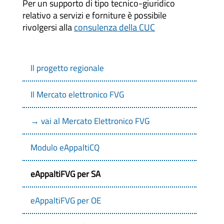
Per un supporto di tipo tecnico-giuridico
relativo a servizi e forniture è possibile
rivolgersi alla
consulenza della CUC
Il progetto regionale
Il Mercato elettronico FVG
→ vai al Mercato Elettronico FVG
Modulo eAppaltiCQ
eAppaltiFVG per SA
eAppaltiFVG per OE