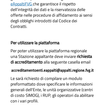
eAppaltiFVG
che garantisce il rispetto
dell’integrità dei dati e la riservatezza delle
offerte nelle procedure di affidamento ai sensi
degli obblighi introdotti dal Codice dei
Contratti.
Per utilizzare la piattaforma
Per poter utilizzare la piattaforma regionale
una Stazione appaltante deve inviare
richiesta
di accreditamento
alla seguente casella email
Le sarà richiesto di compilare un modulo
preformattato dove specificare le informazioni
generali dell'Ente, le unità organizzative (centri
di costo SIMOG), i RUP, gli operatori da abilitare
con i vari profili.