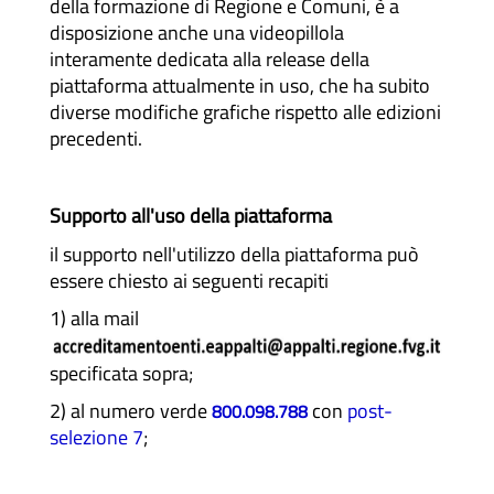
della formazione di Regione e Comuni, è a
disposizione anche una videopillola
interamente dedicata alla release della
piattaforma attualmente in uso, che ha subito
diverse modifiche grafiche rispetto alle edizioni
precedenti.
Supporto all'uso della piattaforma
il supporto nell'utilizzo della piattaforma può
essere chiesto ai seguenti recapiti
1) alla mail
specificata sopra;
2) al numero verde
con
post-
800.098.788
selezione 7
;