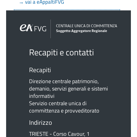
→ vai a eAppaltiFVG
Recapiti e contatti
Recapiti
Direzione centrale patrimonio,
demanio, servizi generali e sistemi
informativi
Servizio centrale unica di
committenza e provveditorato
Indirizzo
TRIESTE - Corso Cavour, 1