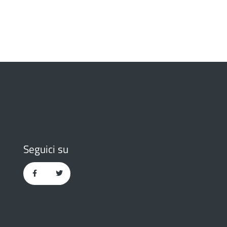
Seguici su