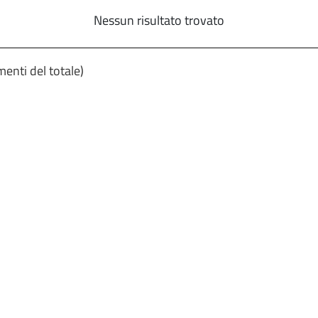
Nessun risultato trovato
enti del totale)