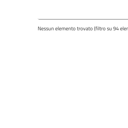
Nessun elemento trovato (filtro su 94 elem