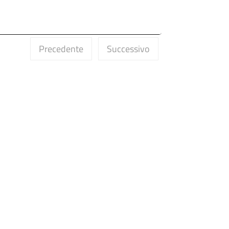
Precedente
Successivo