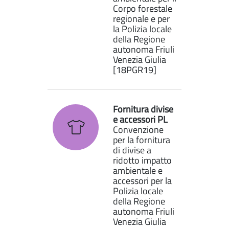
Corpo forestale
regionale e per
la Polizia locale
della Regione
autonoma Friuli
Venezia Giulia
[18PGR19]
Fornitura divise
e accessori PL
Convenzione
per la fornitura
di divise a
ridotto impatto
ambientale e
accessori per la
Polizia locale
della Regione
autonoma Friuli
Venezia Giulia