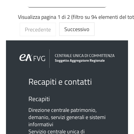
Visualizza pagina 1 di 2 (filtro su 94 elementi del tot
Successivo
Precedente
Recapiti e contatti
Recapiti
Direzione centrale patrimonio,
demanio, servizi generali e sistemi
informativi
Servizio centrale unica di