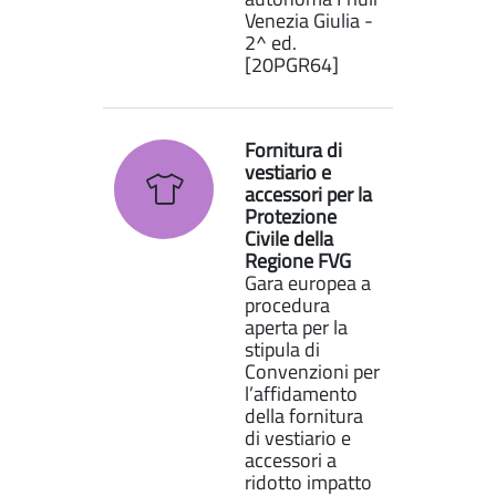
Venezia Giulia -
2^ ed.
[20PGR64]
Fornitura di
vestiario e
accessori per la
Protezione
Civile della
Regione FVG
Gara europea a
procedura
aperta per la
stipula di
Convenzioni per
l’affidamento
della fornitura
di vestiario e
accessori a
ridotto impatto