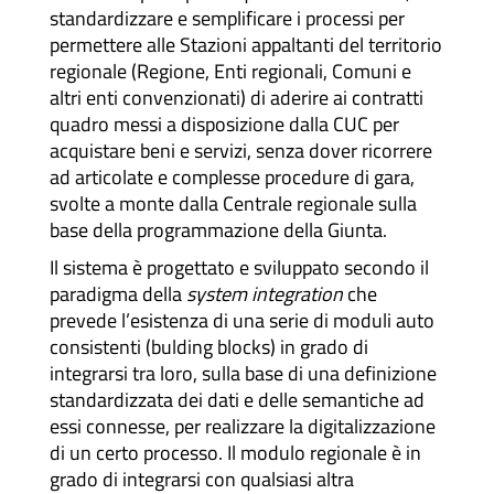
standardizzare e semplificare i processi per
permettere alle Stazioni appaltanti del territorio
regionale (Regione, Enti regionali, Comuni e
altri enti convenzionati) di aderire ai contratti
quadro messi a disposizione dalla CUC per
acquistare beni e servizi, senza dover ricorrere
ad articolate e complesse procedure di gara,
svolte a monte dalla Centrale regionale sulla
base della programmazione della Giunta.
Il sistema è progettato e sviluppato secondo il
paradigma della
system integration
che
prevede l’esistenza di una serie di moduli auto
consistenti (bulding blocks) in grado di
integrarsi tra loro, sulla base di una definizione
standardizzata dei dati e delle semantiche ad
essi connesse, per realizzare la digitalizzazione
di un certo processo. Il modulo regionale è in
grado di integrarsi con qualsiasi altra