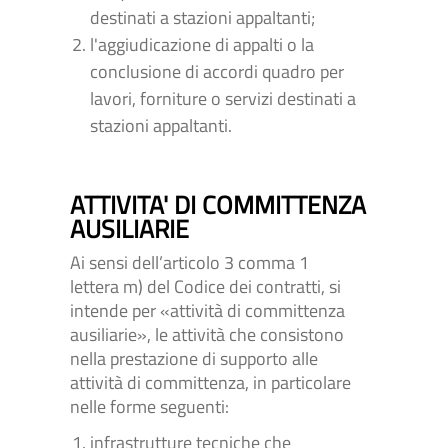
destinati a stazioni appaltanti;
l'aggiudicazione di appalti o la
conclusione di accordi quadro per
lavori, forniture o servizi destinati a
stazioni appaltanti.
ATTIVITA' DI COMMITTENZA
AUSILIARIE
Ai sensi dell’articolo 3 comma 1
lettera m) del Codice dei contratti, si
intende per «attività di committenza
ausiliarie», le attività che consistono
nella prestazione di supporto alle
attività di committenza, in particolare
nelle forme seguenti:
infrastrutture tecniche che