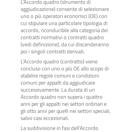
L’Accordo quadro (strumento di
aggiudicazione) consente di selezionare
uno o più operatori economici (OE) con
cui stipulare una particolare tipologia di
accordo, riconducibile alla categoria dei
contratti normativi o contratti quadro
(vedi definizione), da cui discenderanno
poi i singoli contratti derivati.
L’Accordo quadro (contratto) viene
concluso con uno o più OE allo scopo di
stabilire regole comuni e condizioni
comuni per appalti da aggiudicare
successivamente. La durata di un
Accordo quadro non supera i quattro
anni per gli appalti nei settori ordinari e
gli otto anni per quelli nei settori speciali,
salvo casi eccezionali.
La suddivisione in fasi dell’Accordo