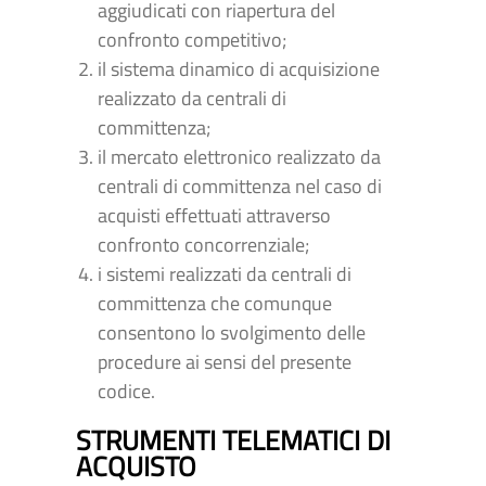
aggiudicati con riapertura del
confronto competitivo;
il sistema dinamico di acquisizione
realizzato da centrali di
committenza;
il mercato elettronico realizzato da
centrali di committenza nel caso di
acquisti effettuati attraverso
confronto concorrenziale;
i sistemi realizzati da centrali di
committenza che comunque
consentono lo svolgimento delle
procedure ai sensi del presente
codice.
STRUMENTI TELEMATICI DI
ACQUISTO