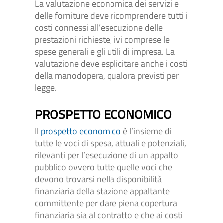
La valutazione economica dei servizi e
delle forniture deve ricomprendere tutti i
costi connessi all’esecuzione delle
prestazioni richieste, ivi comprese le
spese generali e gli utili di impresa. La
valutazione deve esplicitare anche i costi
della manodopera, qualora previsti per
legge.
PROSPETTO ECONOMICO
Il
prospetto economico
è l’insieme di
tutte le voci di spesa, attuali e potenziali,
rilevanti per l’esecuzione di un appalto
pubblico ovvero tutte quelle voci che
devono trovarsi nella disponibilità
finanziaria della stazione appaltante
committente per dare piena copertura
finanziaria sia al contratto e che ai costi