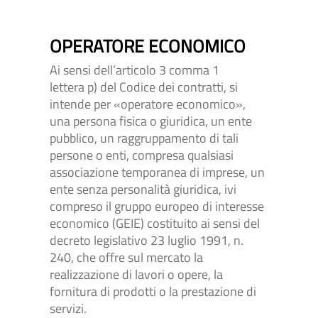
OPERATORE ECONOMICO
Ai sensi dell’articolo 3 comma 1
lettera p) del Codice dei contratti, si
intende per «operatore economico»,
una persona fisica o giuridica, un ente
pubblico, un raggruppamento di tali
persone o enti, compresa qualsiasi
associazione temporanea di imprese, un
ente senza personalità giuridica, ivi
compreso il gruppo europeo di interesse
economico (GEIE) costituito ai sensi del
decreto legislativo 23 luglio 1991, n.
240, che offre sul mercato la
realizzazione di lavori o opere, la
fornitura di prodotti o la prestazione di
servizi.