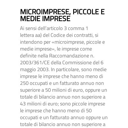
MICROIMPRESE, PICCOLE E
MEDIE IMPRESE
Ai sensi dell’articolo 3 comma 1
lettera aa) del Codice dei contratti, si
intendono per «microimprese, piccole e
medie imprese», le imprese come
definite nella Raccomandazione n.
2003/361/CE della Commissione del 6
maggio 2003. In particolare, sono medie
imprese le imprese che hanno meno di
250 occupati e un fatturato annuo non
superiore a 50 milioni di euro, oppure un
totale di bilancio annuo non superiore a
43 milioni di euro; sono piccole imprese
le imprese che hanno meno di 50
occupati e un fatturato annuo oppure un
totale di bilancio annuo non superiore a