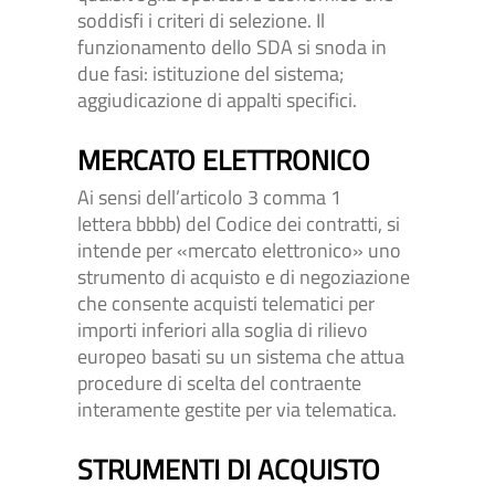
soddisfi i criteri di selezione. Il
funzionamento dello SDA si snoda in
due fasi: istituzione del sistema;
aggiudicazione di appalti specifici.
MERCATO ELETTRONICO
Ai sensi dell’articolo 3 comma 1
lettera bbbb) del Codice dei contratti, si
intende per «mercato elettronico» uno
strumento di acquisto e di negoziazione
che consente acquisti telematici per
importi inferiori alla soglia di rilievo
europeo basati su un sistema che attua
procedure di scelta del contraente
interamente gestite per via telematica.
STRUMENTI DI ACQUISTO