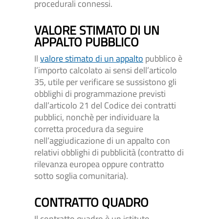
procedurali connessi.
VALORE STIMATO DI UN
APPALTO PUBBLICO
Il
valore stimato di un appalto
pubblico è
l’importo calcolato ai sensi dell’articolo
35, utile per verificare se sussistono gli
obblighi di programmazione previsti
dall’articolo 21 del Codice dei contratti
pubblici, nonchè per individuare la
corretta procedura da seguire
nell’aggiudicazione di un appalto con
relativi obblighi di pubblicità (contratto di
rilevanza europea oppure contratto
sotto soglia comunitaria).
CONTRATTO QUADRO
Il contratto quadro è un istituto