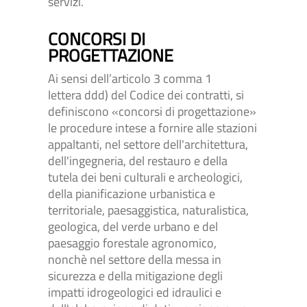
servizi.
CONCORSI DI
PROGETTAZIONE
Ai sensi dell’articolo 3 comma 1
lettera ddd) del Codice dei contratti, si
definiscono «concorsi di progettazione»
le procedure intese a fornire alle stazioni
appaltanti, nel settore dell'architettura,
dell'ingegneria, del restauro e della
tutela dei beni culturali e archeologici,
della pianificazione urbanistica e
territoriale, paesaggistica, naturalistica,
geologica, del verde urbano e del
paesaggio forestale agronomico,
nonchè nel settore della messa in
sicurezza e della mitigazione degli
impatti idrogeologici ed idraulici e