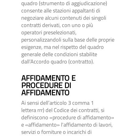
quadro (strumento di aggiudicazione)
consente alle stazioni appaltanti di
negoziare alcuni contenuti dei singoli
contratti derivati, con uno o più
operatori preselezionati,
personalizzandoli sulla base delle proprie
esigenze, ma nel rispetto del quadro
generale delle condizioni stabilite
dall’Accordo quadro (contratto).
AFFIDAMENTO E
PROCEDURE DI
AFFIDAMENTO
Ai sensi dell’articolo 3 comma 1
lettera rrr) del Codice dei contratti, si
definiscono «procedure di affidamento»
e «affidamento» l'affidamento di lavori,
servizi o forniture o incarichi di