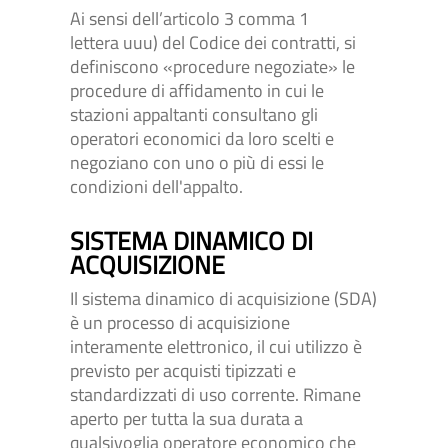
Ai sensi dell’articolo 3 comma 1
lettera uuu) del Codice dei contratti, si
definiscono «procedure negoziate» le
procedure di affidamento in cui le
stazioni appaltanti consultano gli
operatori economici da loro scelti e
negoziano con uno o più di essi le
condizioni dell'appalto.
SISTEMA DINAMICO DI
ACQUISIZIONE
Il sistema dinamico di acquisizione (SDA)
è un processo di acquisizione
interamente elettronico, il cui utilizzo è
previsto per acquisti tipizzati e
standardizzati di uso corrente. Rimane
aperto per tutta la sua durata a
qualsivoglia operatore economico che