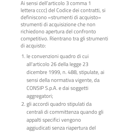
Ai sensi dell’articolo 3 comma 1
lettera cccc) del Codice dei contratti, si
definiscono «strumenti di acquisto»
strumenti di acquisizione che non
richiedono apertura del confronto
competitivo. Rientrano tra gli strumenti
di acquisto:
le convenzioni quadro di cui
all'articolo 26 della legge 23
dicembre 1999, n. 488, stipulate, ai
sensi della normativa vigente, da
CONSIP S.p.A. e dai soggetti
aggregatori;
gli accordi quadro stipulati da
centrali di committenza quando gli
appalti specifici vengono
aggiudicati senza riapertura del