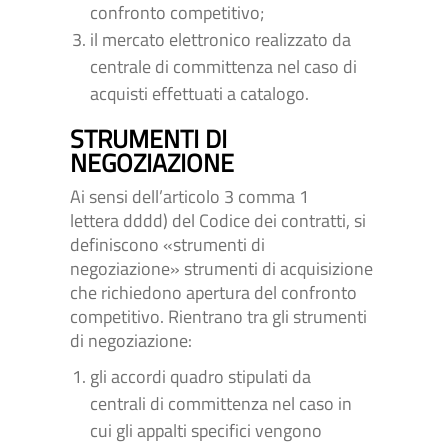
confronto competitivo;
il mercato elettronico realizzato da
centrale di committenza nel caso di
acquisti effettuati a catalogo.
STRUMENTI DI
NEGOZIAZIONE
Ai sensi dell’articolo 3 comma 1
lettera dddd) del Codice dei contratti, si
definiscono «strumenti di
negoziazione» strumenti di acquisizione
che richiedono apertura del confronto
competitivo. Rientrano tra gli strumenti
di negoziazione:
gli accordi quadro stipulati da
centrali di committenza nel caso in
cui gli appalti specifici vengono