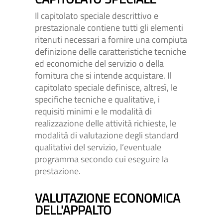
Il capitolato speciale descrittivo e
prestazionale contiene tutti gli elementi
ritenuti necessari a fornire una compiuta
definizione delle caratteristiche tecniche
ed economiche del servizio o della
fornitura che si intende acquistare. Il
capitolato speciale definisce, altresì, le
specifiche tecniche e qualitative, i
requisiti minimi e le modalità di
realizzazione delle attività richieste, le
modalità di valutazione degli standard
qualitativi del servizio, l’eventuale
programma secondo cui eseguire la
prestazione.
VALUTAZIONE ECONOMICA
DELL'APPALTO