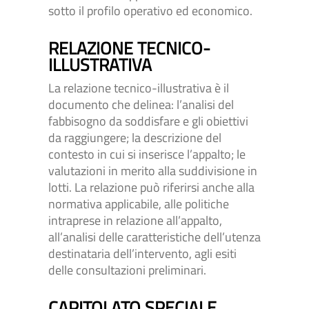
sotto il profilo operativo ed economico.
RELAZIONE TECNICO-
ILLUSTRATIVA
La relazione tecnico-illustrativa è il
documento che delinea: l’analisi del
fabbisogno da soddisfare e gli obiettivi
da raggiungere; la descrizione del
contesto in cui si inserisce l’appalto; le
valutazioni in merito alla suddivisione in
lotti. La relazione può riferirsi anche alla
normativa applicabile, alle politiche
intraprese in relazione all’appalto,
all’analisi delle caratteristiche dell’utenza
destinataria dell’intervento, agli esiti
delle consultazioni preliminari.
CAPITOLATO SPECIALE