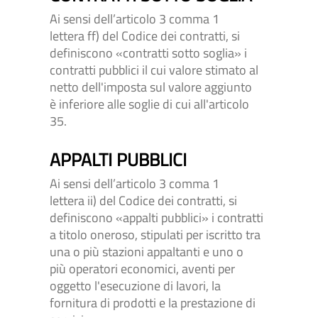
Ai sensi dell’articolo 3 comma 1
lettera ff) del Codice dei contratti, si
definiscono «contratti sotto soglia» i
contratti pubblici il cui valore stimato al
netto dell'imposta sul valore aggiunto
è inferiore alle soglie di cui all'articolo
35.
APPALTI PUBBLICI
Ai sensi dell’articolo 3 comma 1
lettera ii) del Codice dei contratti, si
definiscono «appalti pubblici» i contratti
a titolo oneroso, stipulati per iscritto tra
una o più stazioni appaltanti e uno o
più operatori economici, aventi per
oggetto l'esecuzione di lavori, la
fornitura di prodotti e la prestazione di