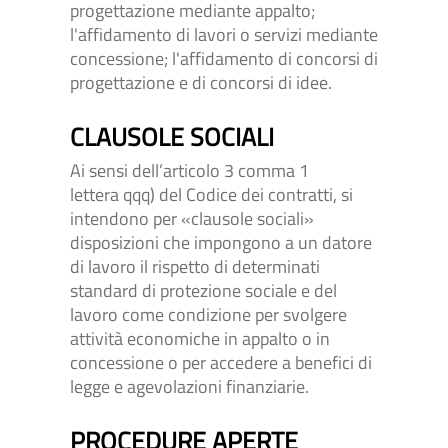
progettazione mediante appalto;
l'affidamento di lavori o servizi mediante
concessione; l'affidamento di concorsi di
progettazione e di concorsi di idee.
CLAUSOLE SOCIALI
Ai sensi dell’articolo 3 comma 1
lettera qqq) del Codice dei contratti, si
intendono per «clausole sociali»
disposizioni che impongono a un datore
di lavoro il rispetto di determinati
standard di protezione sociale e del
lavoro come condizione per svolgere
attività economiche in appalto o in
concessione o per accedere a benefici di
legge e agevolazioni finanziarie.
PROCEDURE APERTE