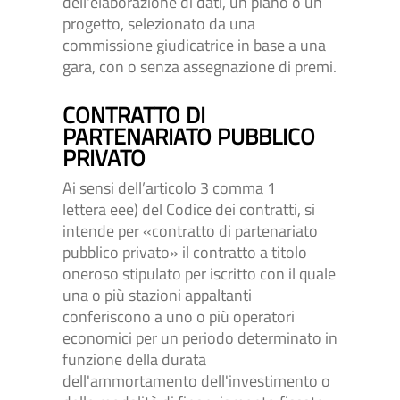
dell'elaborazione di dati, un piano o un
progetto, selezionato da una
commissione giudicatrice in base a una
gara, con o senza assegnazione di premi.
CONTRATTO DI
PARTENARIATO PUBBLICO
PRIVATO
Ai sensi dell’articolo 3 comma 1
lettera eee) del Codice dei contratti, si
intende per «contratto di partenariato
pubblico privato» il contratto a titolo
oneroso stipulato per iscritto con il quale
una o più stazioni appaltanti
conferiscono a uno o più operatori
economici per un periodo determinato in
funzione della durata
dell'ammortamento dell'investimento o