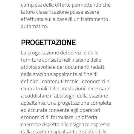
completa delle offerte permettendo che
la loro classificazione possa essere
effettuata sulla base di un trattamento
automatico.
PROGETTAZIONE
La progettazione dei servizi e delle
forniture consiste nell’insieme delle
attività svolte e dei documenti redatti
dalla stazione appaltante al fine di
definire i contenuti tecnici, economici e
contrattuali delle prestazioni necessarie
a soddisfare i fabbisogni della stazione
appaltante. Una progettazione completa
ed accurata consente agli operatori
economici di formulare un’offerta
coerente rispetto alle esigenze espresse
dalla stazione appaltante e sostenibile