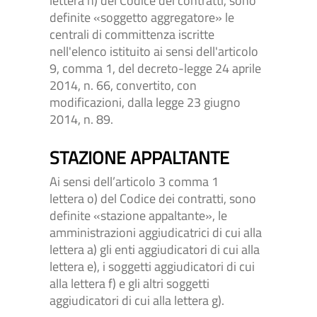
lettera n) del Codice dei contratti, sono
definite «soggetto aggregatore» le
centrali di committenza iscritte
nell'elenco istituito ai sensi dell'articolo
9, comma 1, del decreto-legge 24 aprile
2014, n. 66, convertito, con
modificazioni, dalla legge 23 giugno
2014, n. 89.
STAZIONE APPALTANTE
Ai sensi dell’articolo 3 comma 1
lettera o) del Codice dei contratti, sono
definite «stazione appaltante», le
amministrazioni aggiudicatrici di cui alla
lettera a) gli enti aggiudicatori di cui alla
lettera e), i soggetti aggiudicatori di cui
alla lettera f) e gli altri soggetti
aggiudicatori di cui alla lettera g).