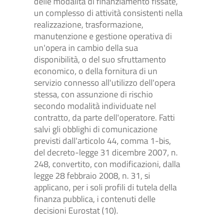
delle modalità di finanziamento fissate,
un complesso di attività consistenti nella
realizzazione, trasformazione,
manutenzione e gestione operativa di
un'opera in cambio della sua
disponibilità, o del suo sfruttamento
economico, o della fornitura di un
servizio connesso all'utilizzo dell'opera
stessa, con assunzione di rischio
secondo modalità individuate nel
contratto, da parte dell'operatore. Fatti
salvi gli obblighi di comunicazione
previsti dall'articolo 44, comma 1-bis,
del decreto-legge 31 dicembre 2007, n.
248, convertito, con modificazioni, dalla
legge 28 febbraio 2008, n. 31, si
applicano, per i soli profili di tutela della
finanza pubblica, i contenuti delle
decisioni Eurostat (10).