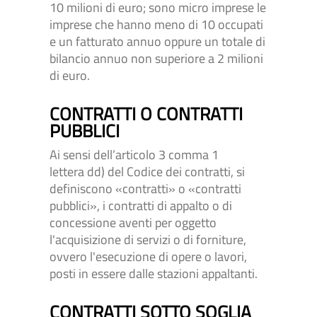
10 milioni di euro; sono micro imprese le
imprese che hanno meno di 10 occupati
e un fatturato annuo oppure un totale di
bilancio annuo non superiore a 2 milioni
di euro.
CONTRATTI O CONTRATTI
PUBBLICI
Ai sensi dell’articolo 3 comma 1
lettera dd) del Codice dei contratti, si
definiscono «contratti» o «contratti
pubblici», i contratti di appalto o di
concessione aventi per oggetto
l'acquisizione di servizi o di forniture,
ovvero l'esecuzione di opere o lavori,
posti in essere dalle stazioni appaltanti.
CONTRATTI SOTTO SOGLIA