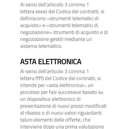
Ai sensi dell’articolo 3 comma 1
lettera eeee) del Codice dei contratti, si
definiscono «strumenti telematici di
acquisto» e «strumenti telematici di
negoziazione» strumenti di acquisto e di
negoziazione gestiti mediante un
sistema telematico.
ASTA ELETTRONICA
Ai sensi dell’articolo 3 comma 1
lettera ffff) del Codice dei contratti, si
intende per «asta elettronica», un
processo per fasi successive basato su
un dispositivo elettronico di
presentazione di nuovi prezzi modificati
al ribasso o di nuovi valori riguardanti
taluni elementi delle offerte, che
interviene dopo una prima valutazione