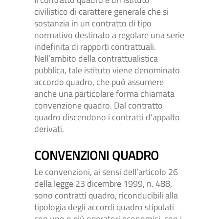
civilistico di carattere generale che si
sostanzia in un contratto di tipo
normativo destinato a regolare una serie
indefinita di rapporti contrattuali.
Nell’ambito della contrattualistica
pubblica, tale istituto viene denominato
accordo quadro, che può assumere
anche una particolare forma chiamata
convenzione quadro. Dal contratto
quadro discendono i contratti d’appalto
derivati.
CONVENZIONI QUADRO
Le convenzioni, ai sensi dell’articolo 26
della legge 23 dicembre 1999, n. 488,
sono contratti quadro, riconducibili alla
tipologia degli accordi quadro stipulati
con uno o più operatori economici, con i