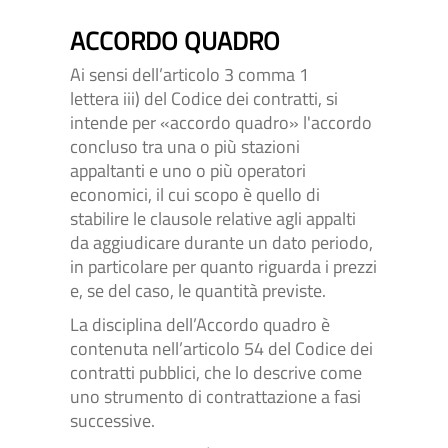
ACCORDO QUADRO
Ai sensi dell’articolo 3 comma 1
lettera iii) del Codice dei contratti, si
intende per «accordo quadro» l'accordo
concluso tra una o più stazioni
appaltanti e uno o più operatori
economici, il cui scopo è quello di
stabilire le clausole relative agli appalti
da aggiudicare durante un dato periodo,
in particolare per quanto riguarda i prezzi
e, se del caso, le quantità previste.
La disciplina dell’Accordo quadro è
contenuta nell’articolo 54 del Codice dei
contratti pubblici, che lo descrive come
uno strumento di contrattazione a fasi
successive.