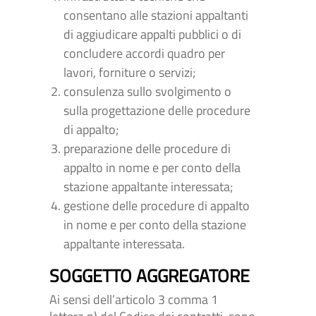
consentano alle stazioni appaltanti
di aggiudicare appalti pubblici o di
concludere accordi quadro per
lavori, forniture o servizi;
consulenza sullo svolgimento o
sulla progettazione delle procedure
di appalto;
preparazione delle procedure di
appalto in nome e per conto della
stazione appaltante interessata;
gestione delle procedure di appalto
in nome e per conto della stazione
appaltante interessata.
SOGGETTO AGGREGATORE
Ai sensi dell’articolo 3 comma 1