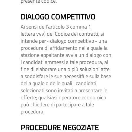
presente codice.
DIALOGO COMPETITIVO
Ai sensi dell’articolo 3 comma 1
lettera vvv) del Codice dei contratti, si
intende per «dialogo competitivo» una
procedura di affidamento nella quale la
stazione appaltante avvia un dialogo con
i candidati ammessi a tale procedura, al
fine di elaborare una o più soluzioni atte
a soddisfare le sue necessità e sulla base
della quale o delle quali i candidati
selezionati sono invitati a presentare le
offerte; qualsiasi operatore economico
può chiedere di partecipare a tale
procedura.
PROCEDURE NEGOZIATE