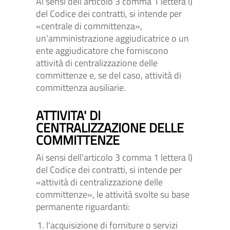
Ai sensi dell’articolo 3 comma 1 lettera i)
del Codice dei contratti, si intende per
«centrale di committenza»,
un'amministrazione aggiudicatrice o un
ente aggiudicatore che forniscono
attività di centralizzazione delle
committenze e, se del caso, attività di
committenza ausiliarie.
ATTIVITA' DI
CENTRALIZZAZIONE DELLE
COMMITTENZE
Ai sensi dell’articolo 3 comma 1 lettera l)
del Codice dei contratti, si intende per
«attività di centralizzazione delle
committenze», le attività svolte su base
permanente riguardanti:
l'acquisizione di forniture o servizi