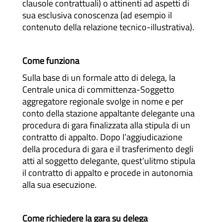
clausole contrattuali) o attinenti ad aspetti di
sua esclusiva conoscenza (ad esempio il
contenuto della relazione tecnico-illustrativa).
Come funziona
Sulla base di un formale atto di delega, la
Centrale unica di committenza-Soggetto
aggregatore regionale svolge in nome e per
conto della stazione appaltante delegante una
procedura di gara finalizzata alla stipula di un
contratto di appalto. Dopo l’aggiudicazione
della procedura di gara e il trasferimento degli
atti al soggetto delegante, quest’ulitmo stipula
il contratto di appalto e procede in autonomia
alla sua esecuzione.
Come richiedere la gara su delega