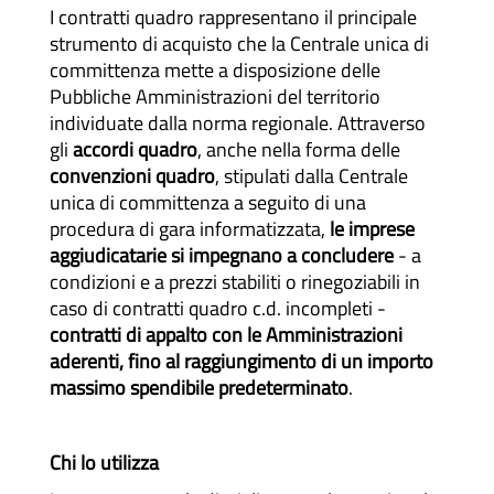
I contratti quadro rappresentano il principale
strumento di acquisto che la Centrale unica di
committenza mette a disposizione delle
Pubbliche Amministrazioni del territorio
individuate dalla norma regionale. Attraverso
gli
accordi quadro
, anche nella forma delle
convenzioni quadro
, stipulati dalla Centrale
unica di committenza a seguito di una
procedura di gara informatizzata,
le imprese
aggiudicatarie si impegnano a concludere
- a
condizioni e a prezzi stabiliti o rinegoziabili in
caso di contratti quadro c.d. incompleti -
contratti di appalto con le Amministrazioni
aderenti, fino al raggiungimento di un importo
massimo spendibile predeterminato
.
Chi lo utilizza