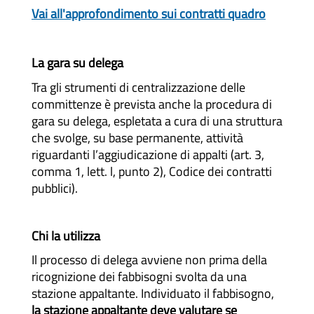
Vai all'approfondimento sui contratti quadro
La gara su delega
Tra gli strumenti di centralizzazione delle
committenze è prevista anche la procedura di
gara su delega, espletata a cura di una struttura
che svolge, su base permanente, attività
riguardanti l’aggiudicazione di appalti (art. 3,
comma 1, lett. l, punto 2), Codice dei contratti
pubblici).
Chi la utilizza
Il processo di delega avviene non prima della
ricognizione dei fabbisogni svolta da una
stazione appaltante. Individuato il fabbisogno,
la stazione appaltante deve valutare se