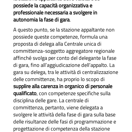
possiede la capacità organizzativa e
professionale necessaria a svolgere in
autonomia la fase di gara
.
A questo punto, se la stazione appaltante non
possiede queste competenze, formula una
proposta di delega alla Centrale unica di
committenza-soggetto aggregatore regionale
affinché svolga per conto del delegante la fase
di gara, fino all’aggiudicazione dell’appalto. La
gara su delega, tra le attività di centralizzazione
delle committenze, ha proprio lo scopo di
supplire alla carenza in organico di personale
qualificato
, con competenze specifiche sulla
disciplina delle gare. La centrale di
committenza, pertanto, viene delegata a
svolgere le attività della fase di gara sulla base
delle risultanze delle fasi di programmazione e
progettazione di competenza della stazione