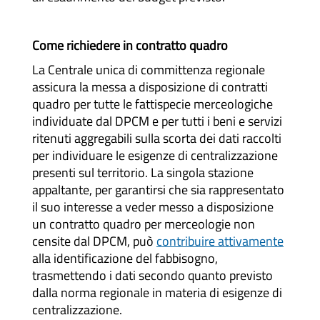
Come richiedere in contratto quadro
La Centrale unica di committenza regionale
assicura la messa a disposizione di contratti
quadro per tutte le fattispecie merceologiche
individuate dal DPCM e per tutti i beni e servizi
ritenuti aggregabili sulla scorta dei dati raccolti
per individuare le esigenze di centralizzazione
presenti sul territorio. La singola stazione
appaltante, per garantirsi che sia rappresentato
il suo interesse a veder messo a disposizione
un contratto quadro per merceologie non
censite dal DPCM, può
contribuire attivamente
alla identificazione del fabbisogno,
trasmettendo i dati secondo quanto previsto
dalla norma regionale in materia di esigenze di
centralizzazione.