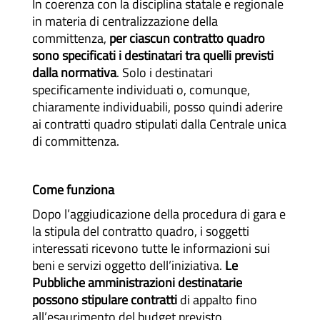
In coerenza con la disciplina statale e regionale
in materia di centralizzazione della
committenza,
per ciascun contratto quadro
sono specificati i destinatari tra quelli previsti
dalla normativa
. Solo i destinatari
specificamente individuati o, comunque,
chiaramente individuabili, posso quindi aderire
ai contratti quadro stipulati dalla Centrale unica
di committenza.
Come funziona
Dopo l’aggiudicazione della procedura di gara e
la stipula del contratto quadro, i soggetti
interessati ricevono tutte le informazioni sui
beni e servizi oggetto dell’iniziativa.
Le
Pubbliche amministrazioni destinatarie
possono stipulare contratti
di appalto fino
all’esaurimento del budget previsto.