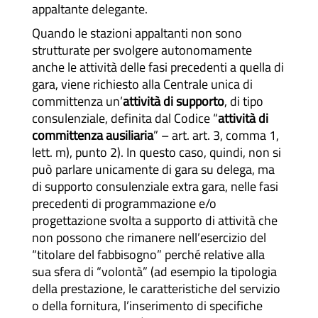
appaltante delegante.
Quando le stazioni appaltanti non sono
strutturate per svolgere autonomamente
anche le attività delle fasi precedenti a quella di
gara, viene richiesto alla Centrale unica di
committenza un’
attività di supporto
, di tipo
consulenziale, definita dal Codice “
attività di
committenza ausiliaria
” – art. art. 3, comma 1,
lett. m), punto 2). In questo caso, quindi, non si
può parlare unicamente di gara su delega, ma
di supporto consulenziale extra gara, nelle fasi
precedenti di programmazione e/o
progettazione svolta a supporto di attività che
non possono che rimanere nell’esercizio del
“titolare del fabbisogno” perché relative alla
sua sfera di “volontà” (ad esempio la tipologia
della prestazione, le caratteristiche del servizio
o della fornitura, l’inserimento di specifiche