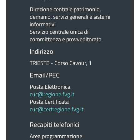
Direzione centrale patrimonio,
demanio, servizi generali e sistemi
informativi
Servizio centrale unica di
committenza e provveditorato
Indirizzo
TRIESTE - Corso Cavour, 1
Email/PEC
Posta Elettronica
cuc@regione.fvg.it
Posta Certificata
cuc@certregione.fvg.it
Recapiti telefonici
Area programmazione