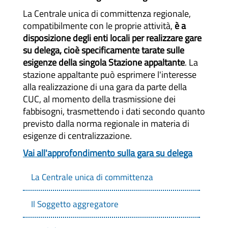
La Centrale unica di committenza regionale,
compatibilmente con le proprie attività,
è a
disposizione degli enti locali per realizzare gare
su delega, cioè specificamente tarate sulle
esigenze della singola Stazione appaltante
. La
stazione appaltante può esprimere l'interesse
alla realizzazione di una gara da parte della
CUC, al momento della trasmissione dei
fabbisogni, trasmettendo i dati secondo quanto
previsto dalla norma regionale in materia di
esigenze di centralizzazione.
Vai all'approfondimento sulla gara su delega
La Centrale unica di committenza
Il Soggetto aggregatore