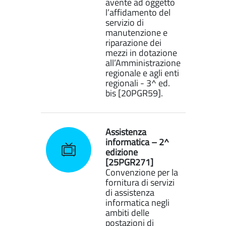
avente ad oggetto
l’affidamento del
servizio di
manutenzione e
riparazione dei
mezzi in dotazione
all’Amministrazione
regionale e agli enti
regionali - 3^ ed.
bis [20PGR59].
Assistenza
informatica – 2^
edizione
[25PGR271]
Convenzione per la
fornitura di servizi
di assistenza
informatica negli
ambiti delle
postazioni di