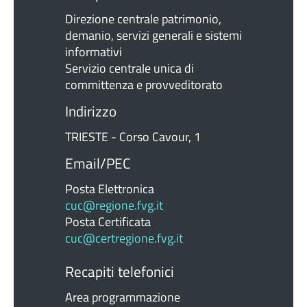
Direzione centrale patrimonio,
demanio, servizi generali e sistemi
informativi
Servizio centrale unica di
committenza e provveditorato
Indirizzo
TRIESTE - Corso Cavour, 1
Email/PEC
Posta Elettronica
cuc@regione.fvg.it
Posta Certificata
cuc@certregione.fvg.it
Recapiti telefonici
Area programmazione