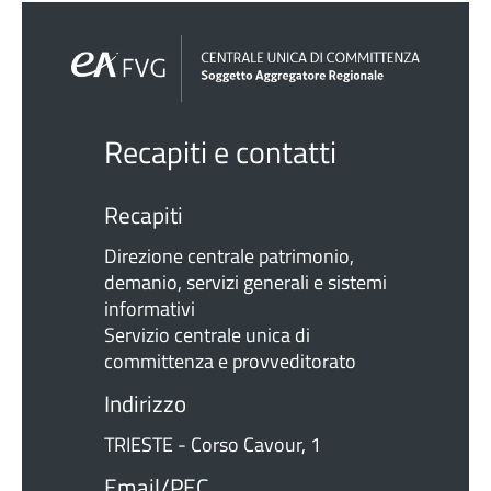
Recapiti e contatti
Recapiti
Direzione centrale patrimonio,
demanio, servizi generali e sistemi
informativi
Servizio centrale unica di
committenza e provveditorato
Indirizzo
TRIESTE - Corso Cavour, 1
Email/PEC