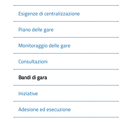
Esigenze di centralizzazione
Piano delle gare
Monitoraggio delle gare
Consultazioni
Bandi di gara
Iniziative
Adesione ed esecuzione