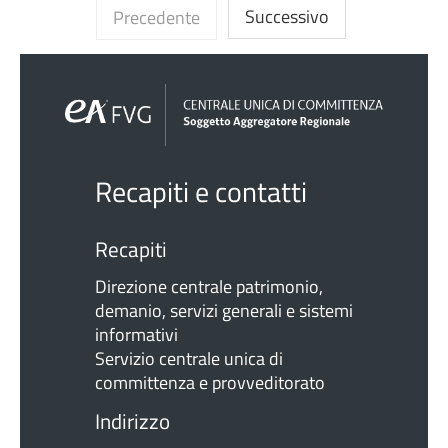
Successivo
Precedente
Recapiti e contatti
Recapiti
Direzione centrale patrimonio,
demanio, servizi generali e sistemi
informativi
Servizio centrale unica di
committenza e provveditorato
Indirizzo