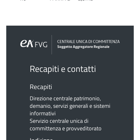
Recapiti e contatti
Recapiti
Direzione centrale patrimonio,
demanio, servizi generali e sistemi
informativi
Servizio centrale unica di
committenza e provveditorato