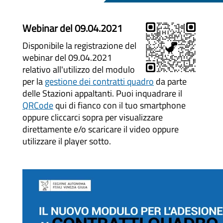
Webinar del 09.04.2021
Disponibile la registrazione del
webinar del 09.04.2021
relativo all'utilizzo del modulo
per la
gestione dei contratti quadro
da parte
delle Stazioni appaltanti. Puoi inquadrare il
QRCode
qui di fianco con il tuo smartphone
oppure cliccarci sopra per visualizzare
direttamente e/o scaricare il video oppure
utilizzare il player sotto.