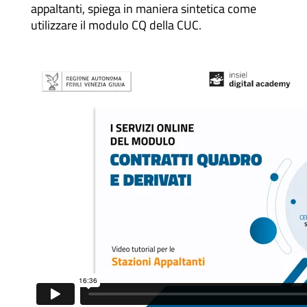
appaltanti, spiega in maniera sintetica come
utilizzare il modulo CQ della CUC.