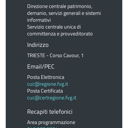
Direzione centrale patrimonio,
demanio, servizi generali e sistemi
informativi
Servizio centrale unica di
committenza e provveditorato
Indirizzo
TRIESTE - Corso Cavour, 1
Email/PEC
Posta Elettronica
cuc@regione.fvg.it
Posta Certificata
cuc@certregione.fvg.it
Recapiti telefonici
Area programmazione