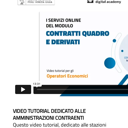
VIDEO TUTORIAL DEDICATO ALLE
AMMINISTRAZIONI CONTRAENTI
Questo video tutorial, dedicato alle stazioni