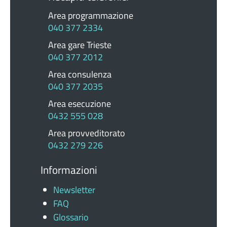
Area programmazione
040 377 2334
Area gare Trieste
040 377 2012
Area consulenza
040 377 2035
Area esecuzione
0432 555 028
Area provveditorato
0432 279 226
Informazioni
Newsletter
FAQ
Glossario