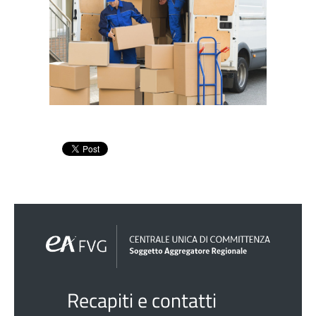
Recapiti e contatti