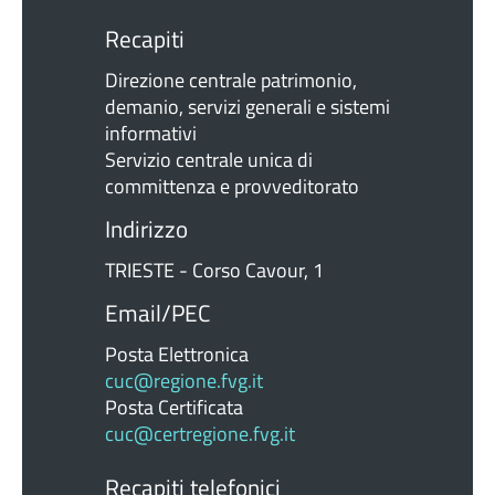
Recapiti
Direzione centrale patrimonio,
demanio, servizi generali e sistemi
informativi
Servizio centrale unica di
committenza e provveditorato
Indirizzo
TRIESTE - Corso Cavour, 1
Email/PEC
Posta Elettronica
cuc@regione.fvg.it
Posta Certificata
cuc@certregione.fvg.it
Recapiti telefonici