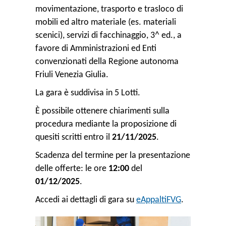
movimentazione, trasporto e trasloco di
mobili ed altro materiale (es. materiali
scenici), servizi di facchinaggio, 3^ ed., a
favore di Amministrazioni ed Enti
convenzionati della Regione autonoma
Friuli Venezia Giulia.
La gara è suddivisa in 5 Lotti.
È possibile ottenere chiarimenti sulla
procedura mediante la proposizione di
quesiti scritti entro il
21/11/2025
.
Scadenza del termine per la presentazione
delle offerte: le ore
12:00
del
01/12/2025
.
Accedi ai dettagli di gara su
eAppaltiFVG
.