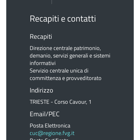
Recapiti e contatti
Recapiti
Direzione centrale patrimonio,
demanio, servizi generali e sistemi
informativi
Servizio centrale unica di
committenza e provveditorato
Indirizzo
TRIESTE - Corso Cavour, 1
Email/PEC
Posta Elettronica
cuc@regione.fvg.it