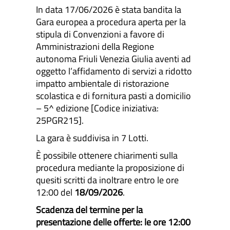
In data 17/06/2026 è stata bandita la
Gara europea a procedura aperta per la
stipula di Convenzioni a favore di
Amministrazioni della Regione
autonoma Friuli Venezia Giulia aventi ad
oggetto l’affidamento di servizi a ridotto
impatto ambientale di ristorazione
scolastica e di fornitura pasti a domicilio
– 5^ edizione [Codice iniziativa:
25PGR215].
La gara è suddivisa in 7 Lotti.
È possibile ottenere chiarimenti sulla
procedura mediante la proposizione di
quesiti scritti da inoltrare entro le ore
12:00 del
18/09/2026
.
Scadenza del termine per la
presentazione delle offerte: le ore 12:00