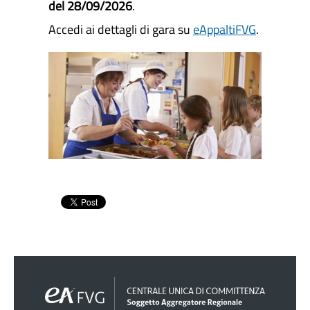
del 28/09/2026
.
Accedi ai dettagli di gara su
eAppaltiFVG
.