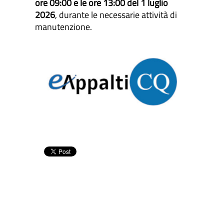
ore 09:00 e le ore 13:00 del 1 luglio
2026
, durante le necessarie attività di
manutenzione.