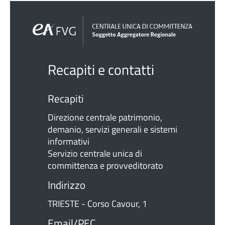
Recapiti e contatti
Recapiti
Direzione centrale patrimonio,
demanio, servizi generali e sistemi
informativi
Servizio centrale unica di
committenza e provveditorato
Indirizzo
TRIESTE - Corso Cavour, 1
Email/PEC