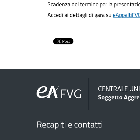
Scadenza del termine per la presentazi
Accedi ai dettagli di gara su
eAppaltiFV
Recapiti e contatti