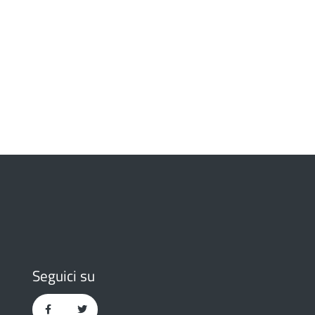
Seguici su