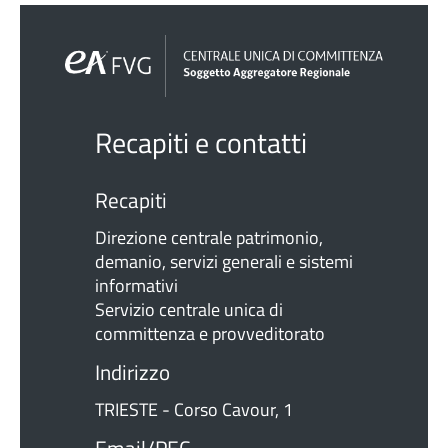
Recapiti e contatti
Recapiti
Direzione centrale patrimonio,
demanio, servizi generali e sistemi
informativi
Servizio centrale unica di
committenza e provveditorato
Indirizzo
TRIESTE - Corso Cavour, 1
Email/PEC