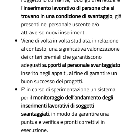
l’
inserimento lavorativo di persone che si
trovano in una condizione di svantaggio
, già
presenti nel personale uscente e/o
attraverso nuovi inserimenti.
Viene di volta in volta studiata, in relazione
al contesto, una significativa valorizzazione
dei criteri premiali che garantiscono
adeguati
supporti al personale svantaggiato
inserito negli appalti, al fine di garantire un
buon successo dei progetti.
E’ in corso di sperimentazione un sistema
per il
monitoraggio dell’andamento degli
inserimenti lavorativi di soggetti
svantaggiati
, in modo da garantire una
puntuale verifica e pronti correttivi in
esecuzione.