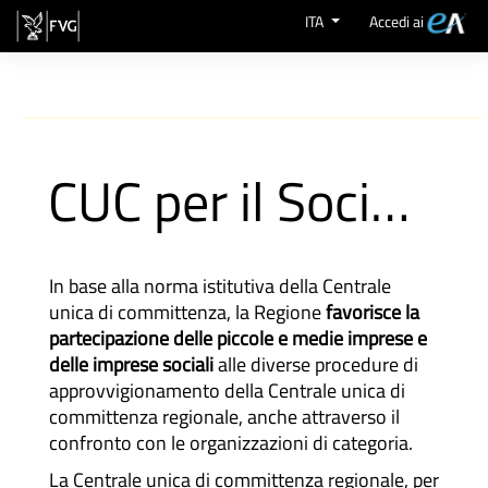
Skip to Content
ITA
Accedi ai
CUC per il Sociale
In base alla norma istitutiva della Centrale
unica di committenza, la Regione
favorisce la
partecipazione delle piccole e medie imprese e
delle imprese sociali
alle diverse procedure di
approvvigionamento della Centrale unica di
committenza regionale, anche attraverso il
confronto con le organizzazioni di categoria.
La Centrale unica di committenza regionale, per