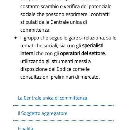
costante scambio e verifica del potenziale
sociale che possono esprimere i contratti
stipulati dalla Centrale unica di
committenza.
Il gruppo che segue le gare si relaziona, sulle
tematiche sociali, sia con gli
specialisti
interni
che con gli
operatori del settore
,
utilizzando gli strumenti messi a
disposizione dal Codice come le
consultazioni preliminari di mercato.
La Centrale unica di committenza
Il Soggetto aggregatore
Finalità