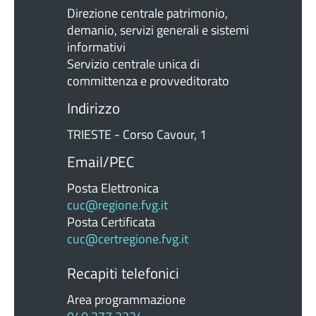
Direzione centrale patrimonio,
demanio, servizi generali e sistemi
informativi
Servizio centrale unica di
committenza e provveditorato
Indirizzo
TRIESTE - Corso Cavour, 1
Email/PEC
Posta Elettronica
cuc@regione.fvg.it
Posta Certificata
cuc@certregione.fvg.it
Recapiti telefonici
Area programmazione