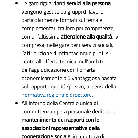
Le gare riguardanti
servizi alla persona
vengono gestite da gruppi di lavoro
particolarmente formati sul tema e
complementari fra loro per competenze,
con un’altissima
attenzione alla qualità
, ivi
compresa, nelle gare per i servizi sociali,
l’attribuzione di ottantacinque punti su
cento all’offerta tecnica, nell’ambito
dell’aggiudicazione con l’offerta
economicamente più vantaggiosa basata
sul rapporto qualità/prezzo, ai sensi della
normativa regionale di settore
.
All’interno della Centrale unica di
committenza opera personale dedicato al
mantenimento dei rapporti con le
associazioni rappresentative della
cooperazione sociale
, in un’ottica di