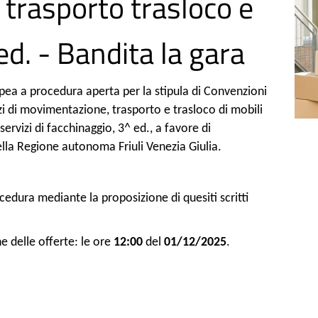
trasporto trasloco e
d. - Bandita la gara
opea a procedura aperta per la stipula di Convenzioni
zi di movimentazione, trasporto e trasloco di mobili
 servizi di facchinaggio, 3^ ed., a favore di
lla Regione autonoma Friuli Venezia Giulia.
cedura mediante la proposizione di quesiti scritti
e delle offerte: le ore
12:00
del
01/12/2025
.