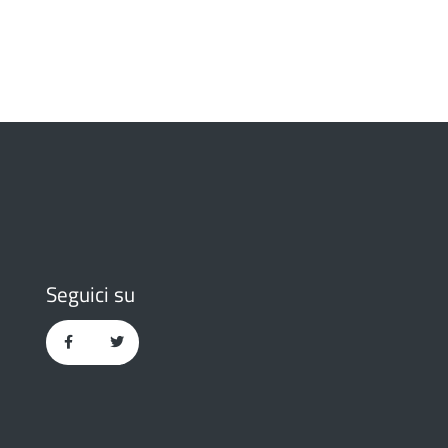
Seguici su